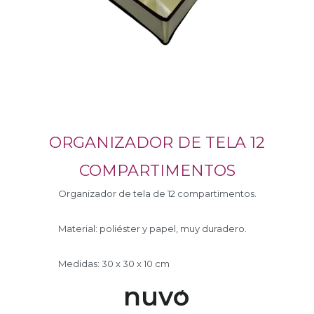
ORGANIZADOR DE TELA 12
COMPARTIMENTOS
Organizador de tela de 12 compartimentos.
Material: poliéster y papel, muy duradero.
Medidas: 30 x 30 x 10 cm