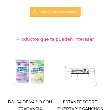
Este artículo está agotado.
Productos que te pueden interesar
BOLSA DE VACIO CON
ESTANTE SOBRE
FRAGANCIA
PUERTA X 6 GANCHOS