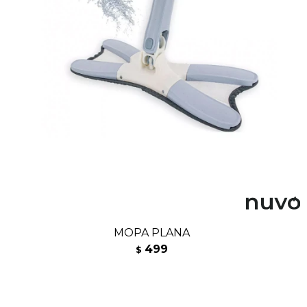
MOPA PLANA
499
$