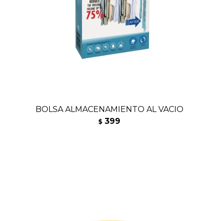
BOLSA ALMACENAMIENTO AL VACIO
399
$