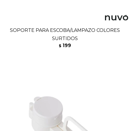
SOPORTE PARA ESCOBA/LAMPAZO COLORES
SURTIDOS
199
$