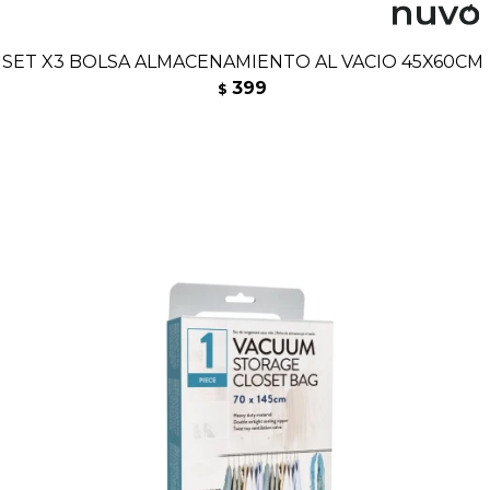
SET X3 BOLSA ALMACENAMIENTO AL VACIO 45X60CM
399
$