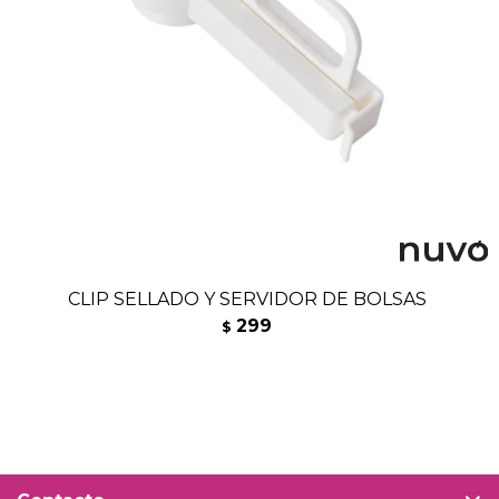
CLIP SELLADO Y SERVIDOR DE BOLSAS
299
$