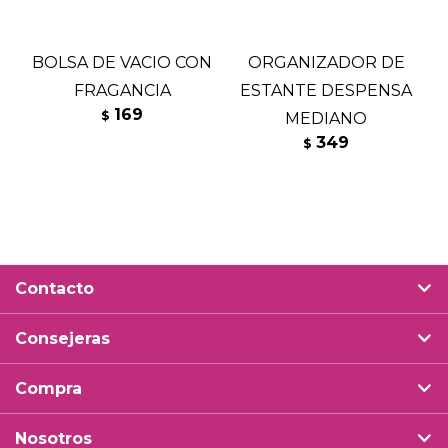
BOLSA DE VACIO CON
ORGANIZADOR DE
FRAGANCIA
ESTANTE DESPENSA
169
$
MEDIANO
349
$
Contacto
Consejeras
Compra
Nosotros