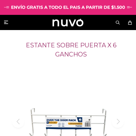

ESTANTE SOBRE PUERTA X 6
GANCHOS