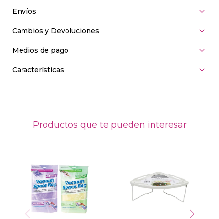
Envíos
Cambios y Devoluciones
Medios de pago
Características
Productos que te pueden interesar