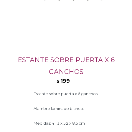
ESTANTE SOBRE PUERTA X 6
GANCHOS
199
$
Estante sobre puerta x 6 ganchos.
Alambre laminado blanco.
Medidas: 41, 3 x 5,2 x 8,5 cm