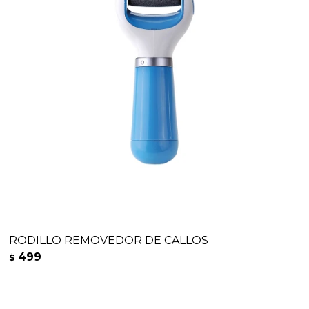
RODILLO REMOVEDOR DE CALLOS
499
$