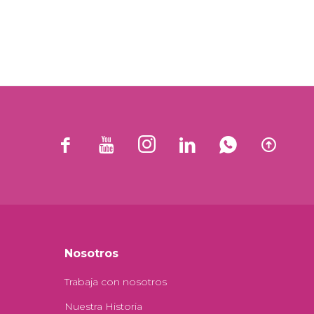






Nosotros
Trabaja con nosotros
Nuestra Historia