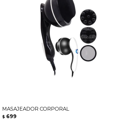
MASAJEADOR CORPORAL
699
$