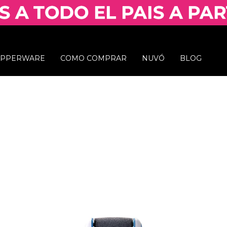
UPPERWARE
COMO COMPRAR
NUVÓ
BLOG