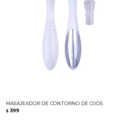
MASAJEADOR DE CONTORNO DE OJOS
399
$