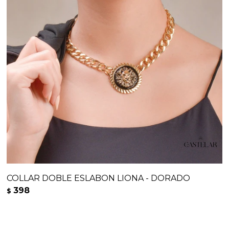
COLLAR DOBLE ESLABON LIONA - DORADO
398
$