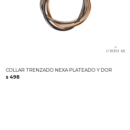
COLLAR TRENZADO NEXA PLATEADO Y DOR
498
$