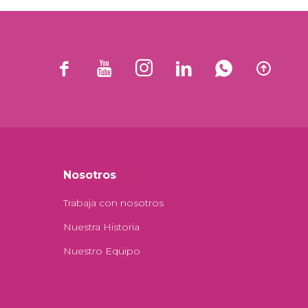






Nosotros
Trabaja con nosotros
Nuestra Historia
Nuestro Equipo