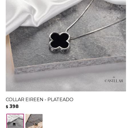
COLLAR EIREEN - PLATEADO
398
$