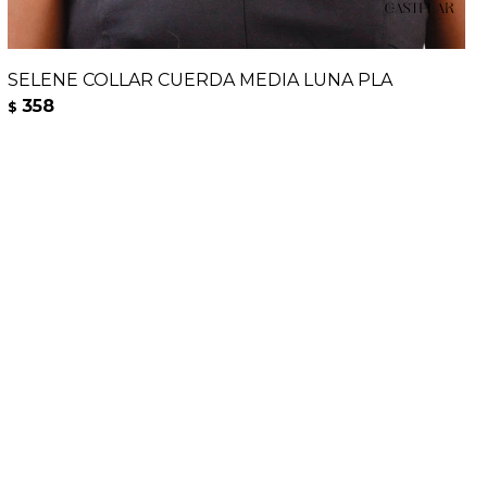
SELENE COLLAR CUERDA MEDIA LUNA PLA
358
$