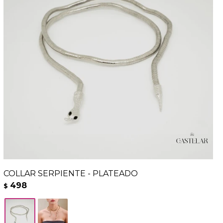
COLLAR SERPIENTE - PLATEADO
498
$