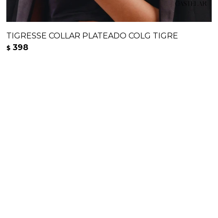
TIGRESSE COLLAR PLATEADO COLG TIGRE
398
$