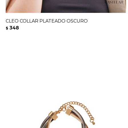
CLEO COLLAR PLATEADO OSCURO
348
$