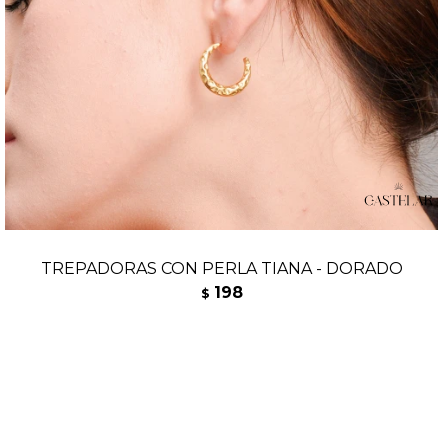
TREPADORAS CON PERLA TIANA - DORADO
198
$