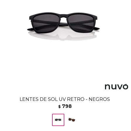
LENTES DE SOL UV RETRO - NEGROS
798
$