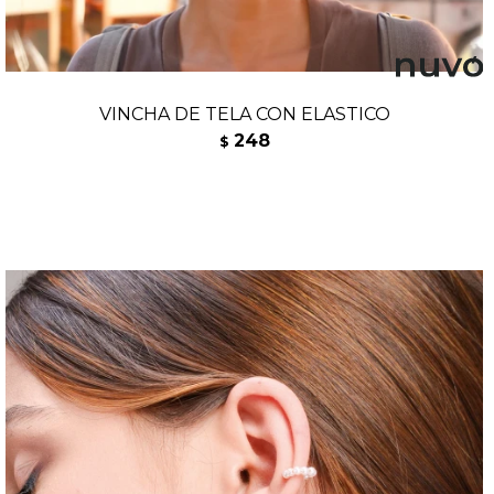
VINCHA DE TELA CON ELASTICO
248
$