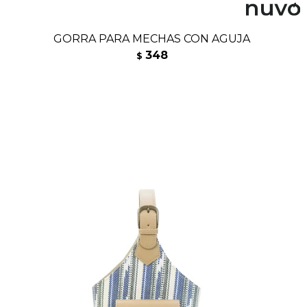
GORRA PARA MECHAS CON AGUJA
348
$