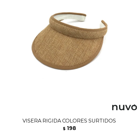
VISERA RIGIDA COLORES SURTIDOS
198
$