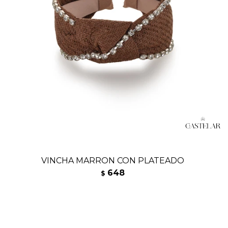
VINCHA MARRON CON PLATEADO
648
$