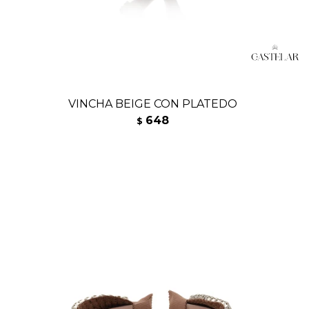
VINCHA BEIGE CON PLATEDO
648
$