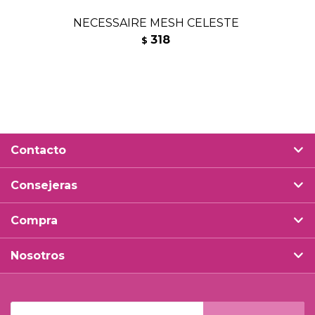
NECESSAIRE MESH CELESTE
318
$
Contacto
Consejeras
Compra
Nosotros