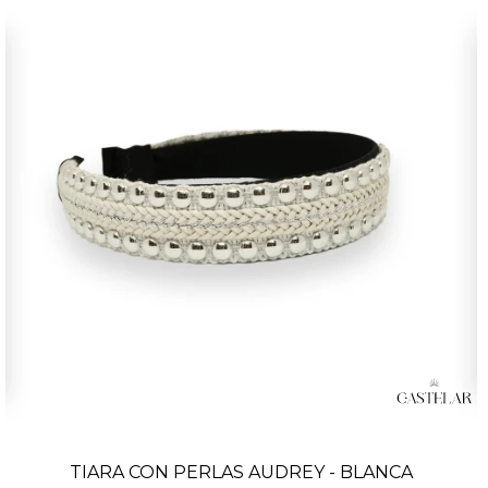
TIARA CON PERLAS AUDREY - BLANCA