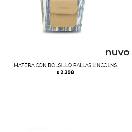
MATERA CON BOLSILLO RALLAS LINCOLNS
2.298
$