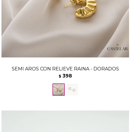
SEMI AROS CON RELIEVE RAINA - DORADOS
398
$