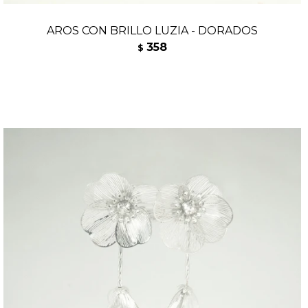
AROS CON BRILLO LUZIA - DORADOS
358
$