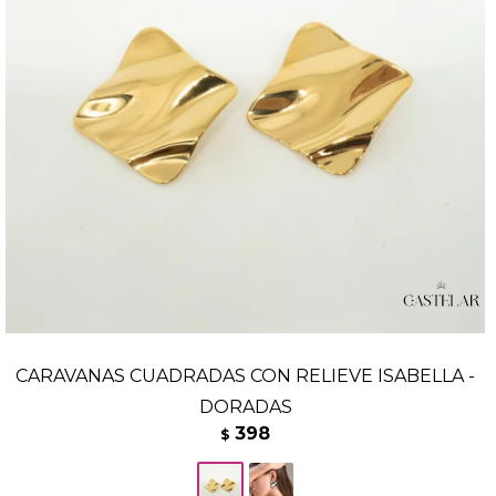
CARAVANAS CUADRADAS CON RELIEVE ISABELLA -
DORADAS
398
$