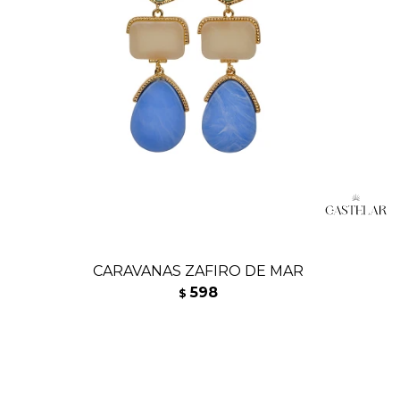
CARAVANAS ZAFIRO DE MAR
598
$