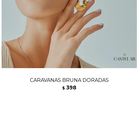
CARAVANAS BRUNA DORADAS
398
$