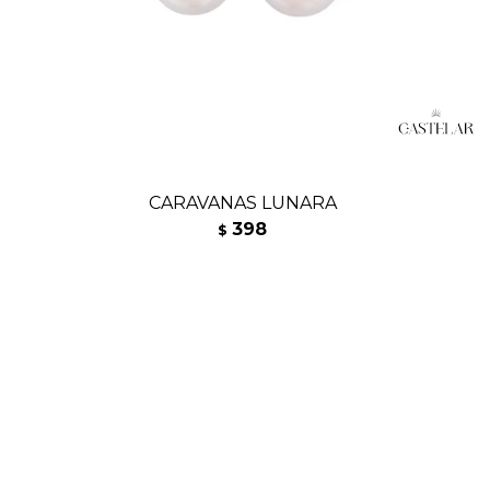
CARAVANAS LUNARA
398
$