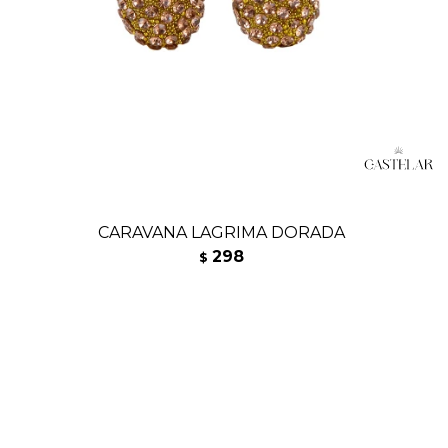
CARAVANA LAGRIMA DORADA
298
$