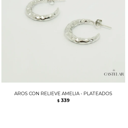
AROS CON RELIEVE AMELIA - PLATEADOS
339
$