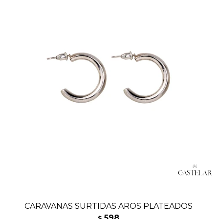
CARAVANAS SURTIDAS AROS PLATEADOS
598
$