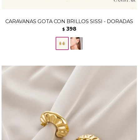
CARAVANAS GOTA CON BRILLOS SISSI - DORADAS
398
$