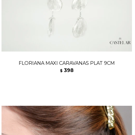
FLORIANA MAXI CARAVANAS PLAT 9CM
398
$