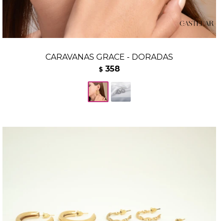
CARAVANAS GRACE - DORADAS
358
$