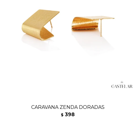
CARAVANA ZENDA DORADAS
398
$