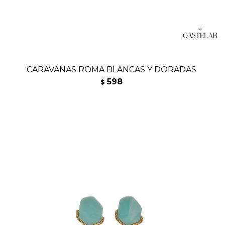
CARAVANAS ROMA BLANCAS Y DORADAS
598
$