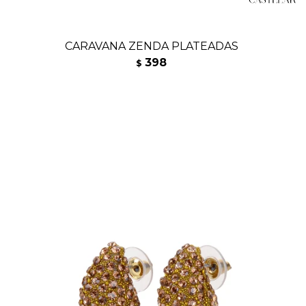
CARAVANA ZENDA PLATEADAS
398
$