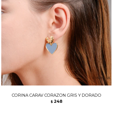
CORINA CARAV CORAZON GRIS Y DORADO
248
$