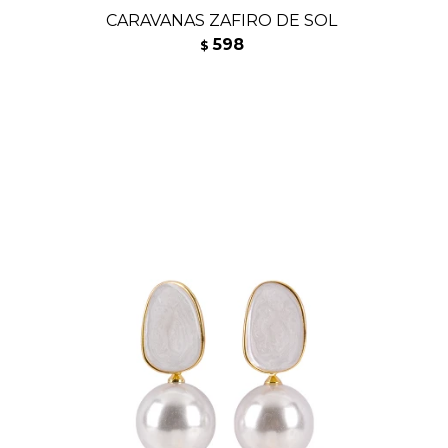
CARAVANAS ZAFIRO DE SOL
598
$