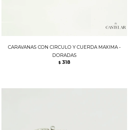
CARAVANAS CON CIRCULO Y CUERDA MAXIMA -
DORADAS
318
$