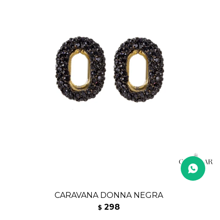
CARAVANA DONNA NEGRA
298
$