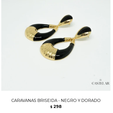
CARAVANAS BRISEIDA - NEGRO Y DORADO
298
$