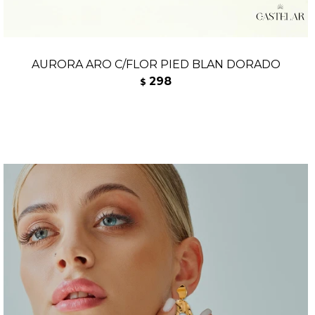
AURORA ARO C/FLOR PIED BLAN DORADO
298
$