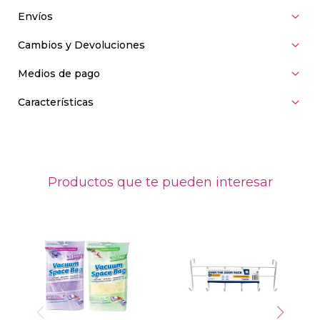
Envíos
Cambios y Devoluciones
Medios de pago
Características
Productos que te pueden interesar