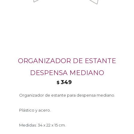
ORGANIZADOR DE ESTANTE
DESPENSA MEDIANO
349
$
Organizador de estante para despensa mediano.
Plástico y acero.
Medidas: 34 x 22 x 15 cm.