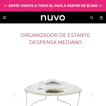

ORGANIZADOR DE ESTANTE
DESPENSA MEDIANO