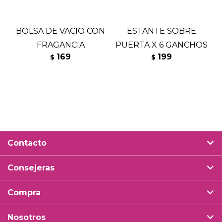
BOLSA DE VACIO CON
ESTANTE SOBRE
FRAGANCIA
PUERTA X 6 GANCHOS
169
199
$
$
Contacto
Consejeras
Compra
Nosotros