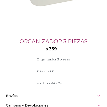
ORGANIZADOR 3 PIEZAS
359
$
Organizador 3 piezas.
Plástico PP.
Medidas: 44 x 24 cm.
Envíos
Cambios y Devoluciones