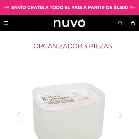

ORGANIZADOR 3 PIEZAS