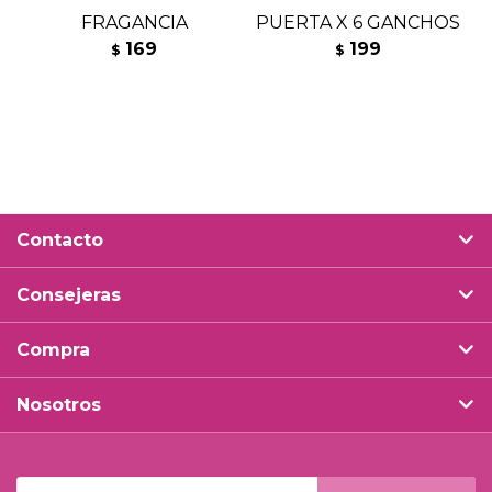
FRAGANCIA
PUERTA X 6 GANCHOS
169
199
$
$
Contacto
Consejeras
Compra
Nosotros