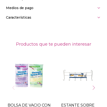
Medios de pago
Características
Productos que te pueden interesar
BOLSA DE VACIO CON
ESTANTE SOBRE