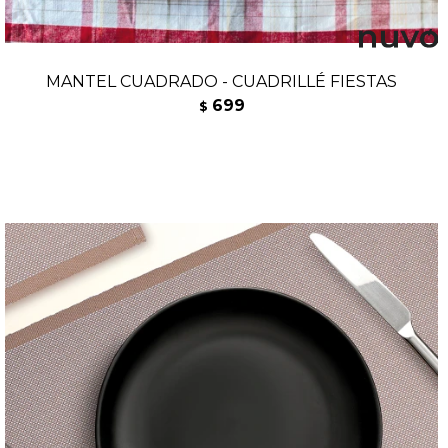
MANTEL CUADRADO - CUADRILLÉ FIESTAS
699
$