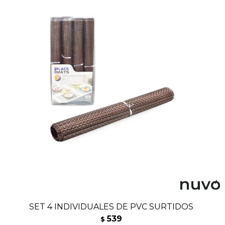
SET 4 INDIVIDUALES DE PVC SURTIDOS
539
$