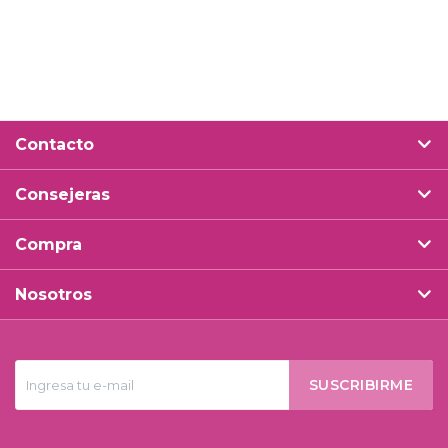
Contacto
Consejeras
Compra
Nosotros
SUSCRIBIRME