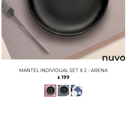
MANTEL INDIVIDUAL SET X 2 - ARENA
199
$