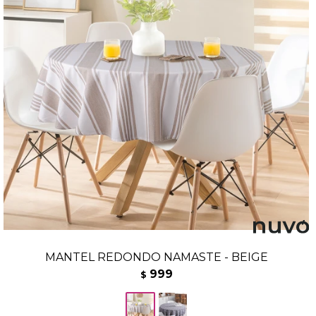
MANTEL REDONDO NAMASTE - BEIGE
999
$