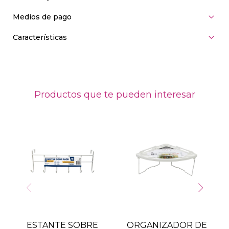
Medios de pago
Características
Productos que te pueden interesar
ESTANTE SOBRE
ORGANIZADOR DE