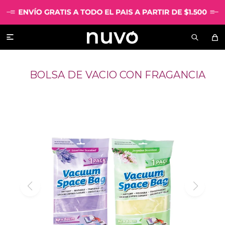

BOLSA DE VACIO CON FRAGANCIA