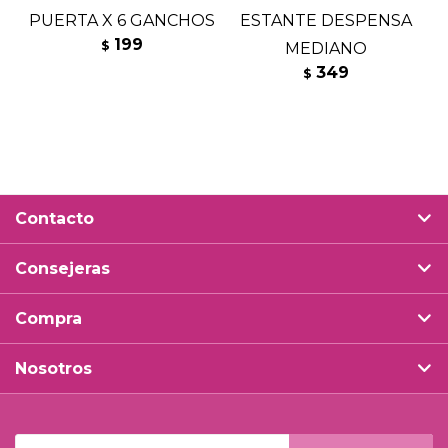
PUERTA X 6 GANCHOS
ESTANTE DESPENSA
199
$
MEDIANO
349
$
Contacto
Consejeras
Compra
Nosotros