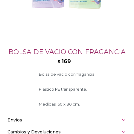
BOLSA DE VACIO CON FRAGANCIA
169
$
Bolsa de vacío con fragancia.
Plástico PE transparente.
Medidas: 60 x 80 cm.
Envíos
Cambios y Devoluciones