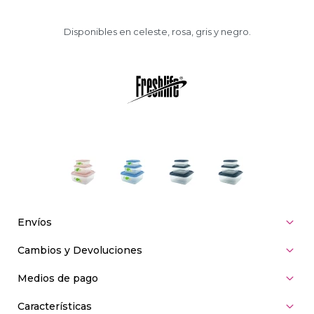
Disponibles en celeste, rosa, gris y negro.
Envíos
Cambios y Devoluciones
Medios de pago
Características