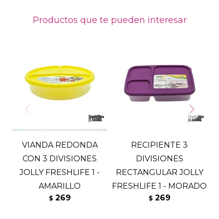
Productos que te pueden interesar
VIANDA REDONDA
RECIPIENTE 3
CON 3 DIVISIONES
DIVISIONES
JOLLY FRESHLIFE 1 -
RECTANGULAR JOLLY
AMARILLO
FRESHLIFE 1 - MORADO
269
269
$
$