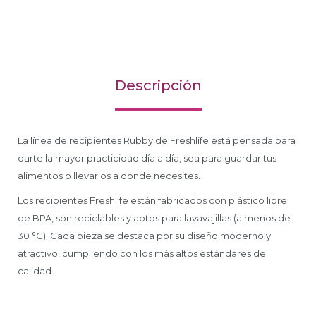
Descripción
La línea de recipientes Rubby de Freshlife está pensada para
darte la mayor practicidad día a día, sea para guardar tus
alimentos o llevarlos a donde necesites.
Los recipientes Freshlife están fabricados con plástico libre
de BPA, son reciclables y aptos para lavavajillas (a menos de
30 °C). Cada pieza se destaca por su diseño moderno y
atractivo, cumpliendo con los más altos estándares de
calidad.