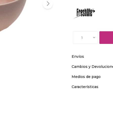
1
Envíos
Cambios y Devolucion
Medios de pago
Características