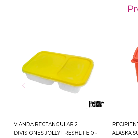
Pr
VIANDA RECTANGULAR 2
RECIPIEN
DIVISIONES JOLLY FRESHLIFE 0 -
ALASKA S