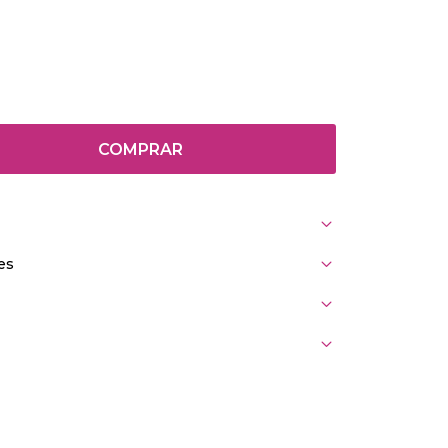
COMPRAR
es