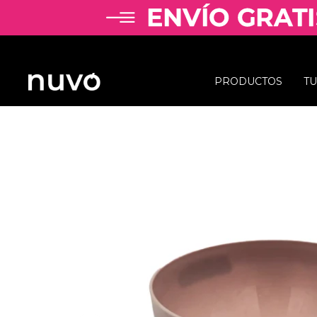
PRODUCTOS
T