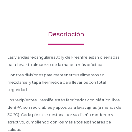
Descripción
Las viandas recangulares Jolly de Freshlife están diseñadas
para llevar tu almuerzo de la manera más práctica.
Con tres divisiones para mantener tus alimentos sin
mezclarse, y tapa hermética para llevarlos con total
seguridad.
Los recipientes Freshlife están fabricados con plástico libre
de BPA, son reciclables y aptos para lavavajillas (a menos de
30 °C). Cada pieza se destaca por su diseño moderno y
atractivo, cumpliendo con los más altos estándares de
calidad.