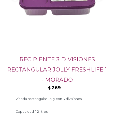
RECIPIENTE 3 DIVISIONES
RECTANGULAR JOLLY FRESHLIFE 1
- MORADO
269
$
Vianda rectangular Jolly con 3 divisiones.
Capacidad: 1,2 litros.