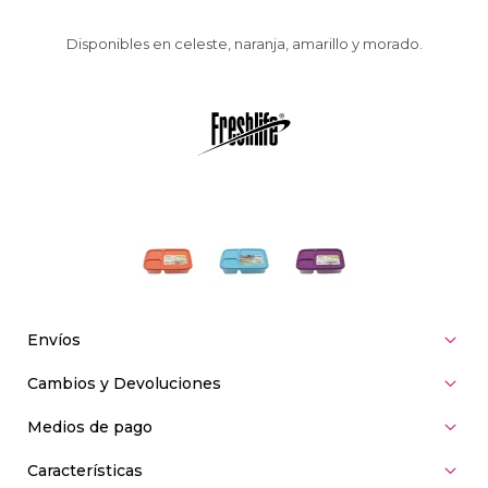
Disponibles en celeste, naranja, amarillo y morado.
Envíos
Cambios y Devoluciones
Medios de pago
Características