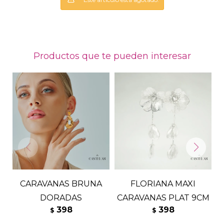
Productos que te pueden interesar
CARAVANAS BRUNA
FLORIANA MAXI
DORADAS
CARAVANAS PLAT 9CM
398
398
$
$