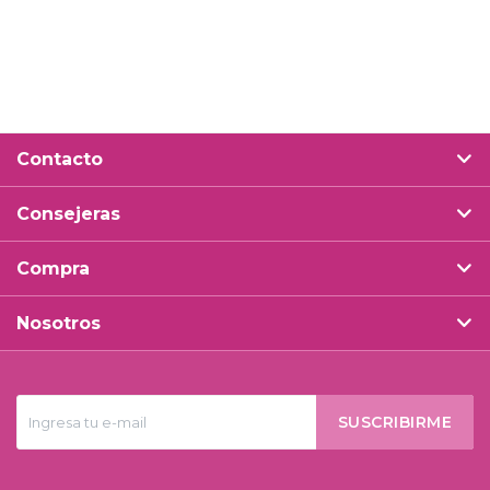
Contacto
Consejeras
Compra
Nosotros
SUSCRIBIRME