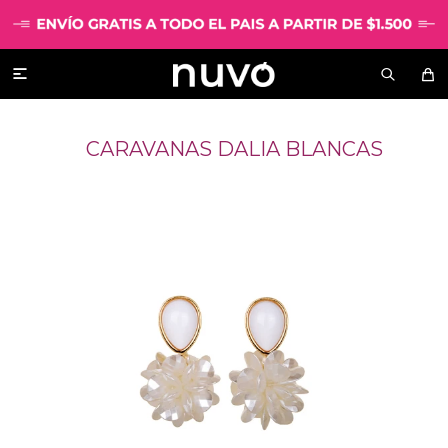

CARAVANAS DALIA BLANCAS