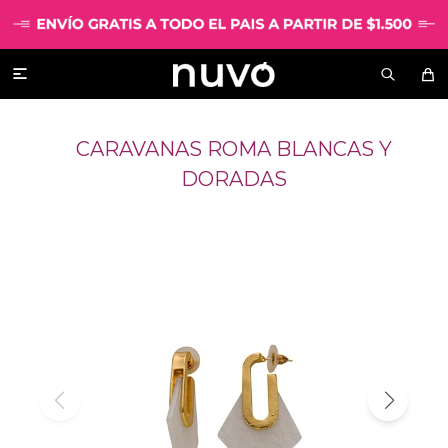

CARAVANAS ROMA BLANCAS Y
DORADAS