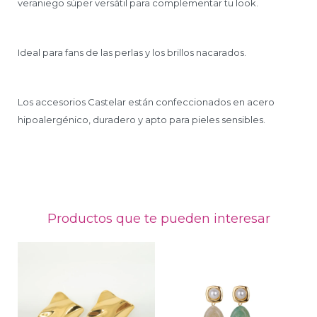
veraniego súper versátil para complementar tu look.
Ideal para fans de las perlas y los brillos nacarados.
Los accesorios Castelar están confeccionados en acero
hipoalergénico, duradero y apto para pieles sensibles.
Productos que te pueden interesar