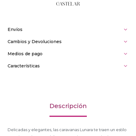
Envíos
Cambios y Devoluciones
Medios de pago
Características
Descripción
Delicadas y elegantes, las caravanas Lunara te traen un estilo