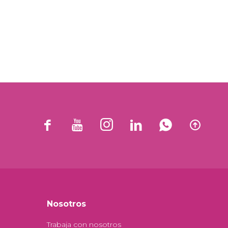






Nosotros
Trabaja con nosotros