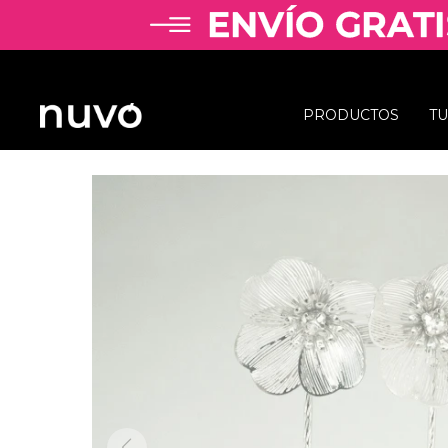
PRODUCTOS
T