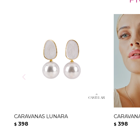
CARAVANAS LUNARA
CARAVAN
398
398
$
$