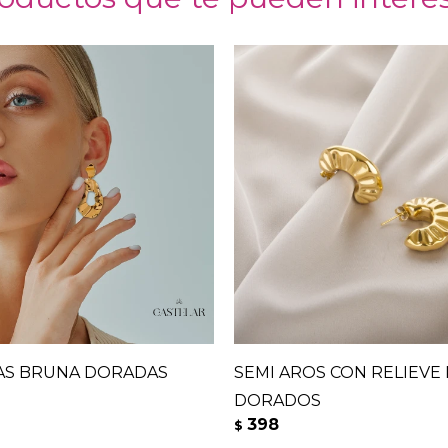
AS BRUNA DORADAS
SEMI AROS CON RELIEVE 
DORADOS
398
$