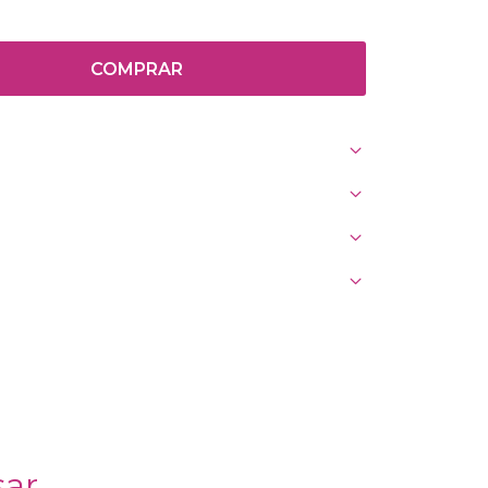
COMPRAR
sar