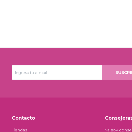
SUSCRI
Contacto
Consejera
Tiendas
Ya soy conse