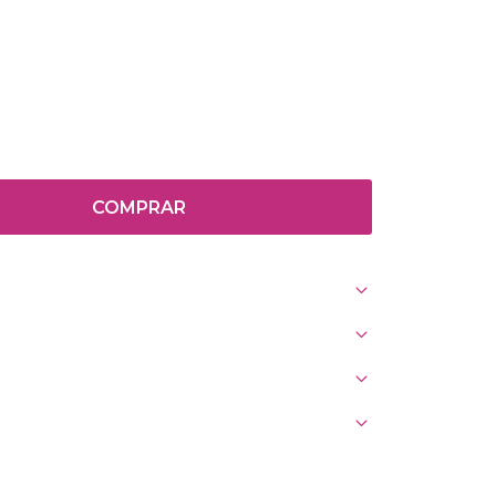
COMPRAR