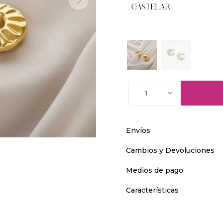
1
Envíos
Cambios y Devoluciones
Medios de pago
Características