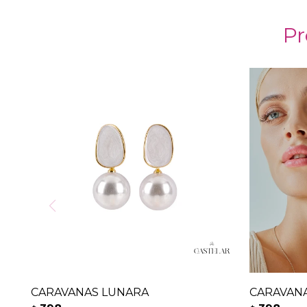
Pr
CARAVANAS LUNARA
CARAVAN