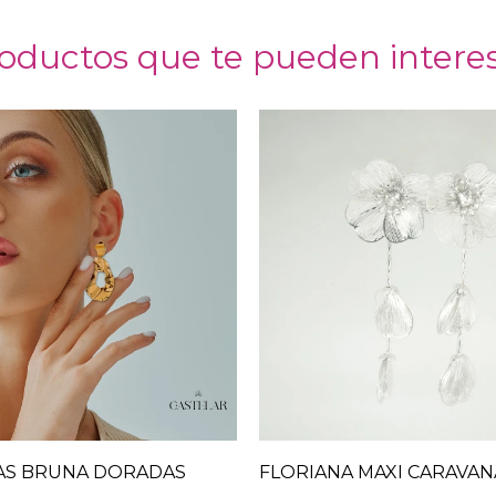
oductos que te pueden intere
AS BRUNA DORADAS
FLORIANA MAXI CARAVAN