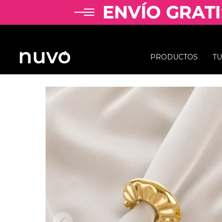
PRODUCTOS
T