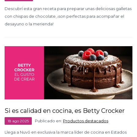
Descubrí esta gran receta para preparar unas deliciosas galletas
con chispas de chocolate, ¡son perfectas para acompañar el
desayuno o la merienda!
Si es calidad en cocina, es Betty Crocker
Publicado en:
Productos destacados
18
ago
2025
Llega a Nuvó en exclusiva la marca líder de cocina en Estados