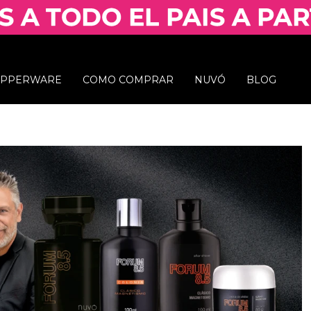
UPPERWARE
COMO COMPRAR
NUVÓ
BLOG