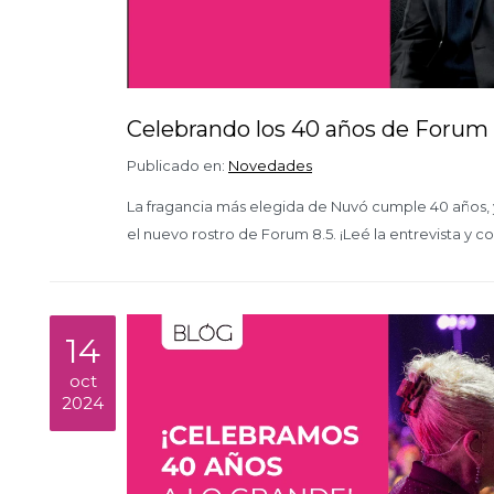
Celebrando los 40 años de Forum 
Publicado en:
Novedades
La fragancia más elegida de Nuvó cumple 40 años,
el nuevo rostro de Forum 8.5. ¡Leé la entrevista y
14
oct
2024