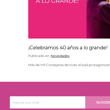
¡Celebramos 40 años a lo grande!
Publicado en:
Novedades
Más de mil Consejeras de todo el país protagonizaro
SUSCRI