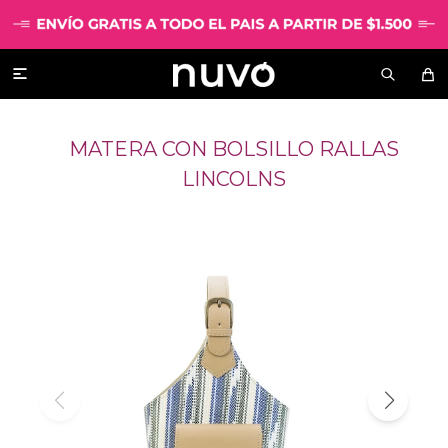

MATERA CON BOLSILLO RALLAS
LINCOLNS