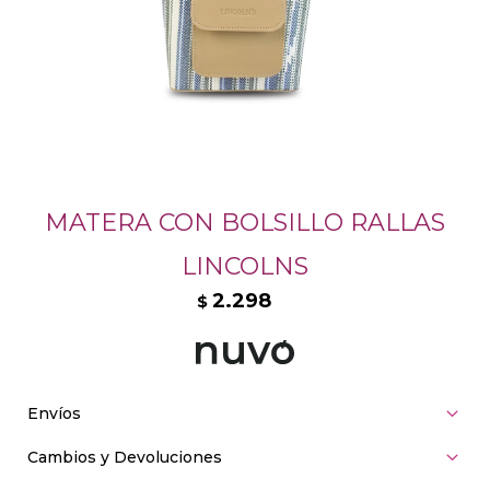
MATERA CON BOLSILLO RALLAS
LINCOLNS
2.298
$
Envíos
Cambios y Devoluciones