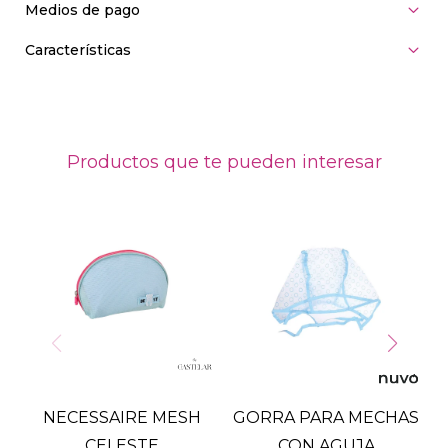
Medios de pago
Características
Productos que te pueden interesar
NECESSAIRE MESH
GORRA PARA MECHAS
CELESTE
CON AGUJA