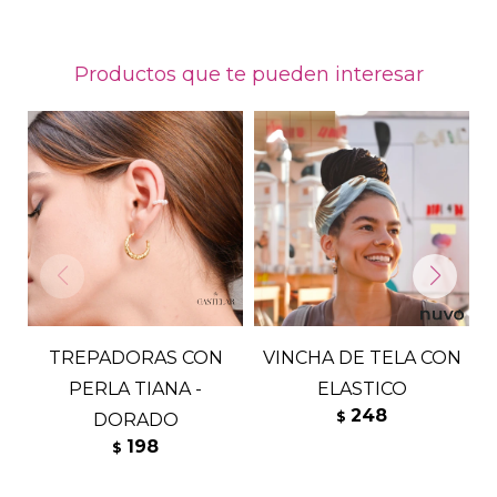
Productos que te pueden interesar
TREPADORAS CON
VINCHA DE TELA CON
PERLA TIANA -
ELASTICO
248
$
DORADO
198
$