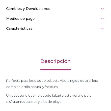
Cambios y Devoluciones
Medios de pago
Características
Descripción
Perfecta para los días de sol, esta visera rígida de arpillera
combina estilo natural y frescura.
Un accesorio que no puede faltarte este verano para
disfrutar tus paseos y días de playa.