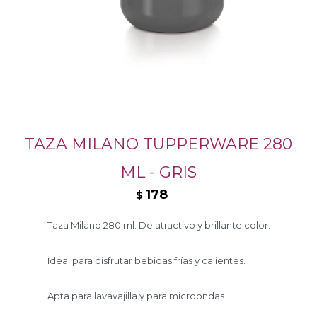
TAZA MILANO TUPPERWARE 280
ML - GRIS
178
$
Taza Milano 280 ml. De atractivo y brillante color.
Ideal para disfrutar bebidas frías y calientes.
Apta para lavavajilla y para microondas.