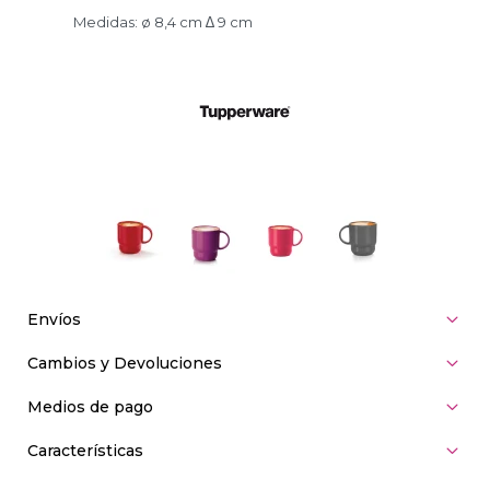
Medidas: ø 8,4 cm ∆ 9 cm
Envíos
Cambios y Devoluciones
Medios de pago
Características