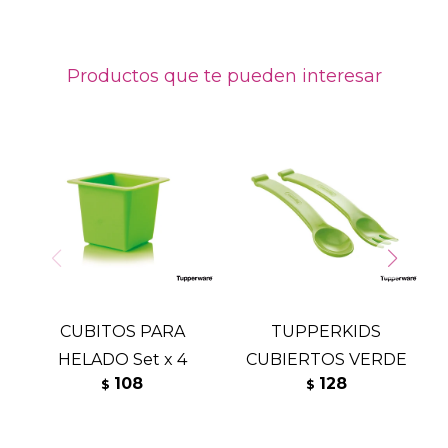
Productos que te pueden interesar
CUBITOS PARA
TUPPERKIDS
HELADO Set x 4
CUBIERTOS VERDE
108
128
$
$