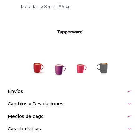
Medidas: ø 8,4 cm ∆ 9 cm
Envíos
Cambios y Devoluciones
Medios de pago
Características