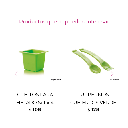
Productos que te pueden interesar
CUBITOS PARA
TUPPERKIDS
HELADO Set x 4
CUBIERTOS VERDE
108
128
$
$