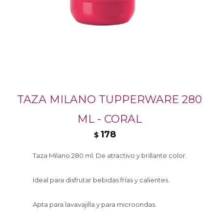
TAZA MILANO TUPPERWARE 280
ML - CORAL
178
$
Taza Milano 280 ml. De atractivo y brillante color.
Ideal para disfrutar bebidas frías y calientes.
Apta para lavavajilla y para microondas.