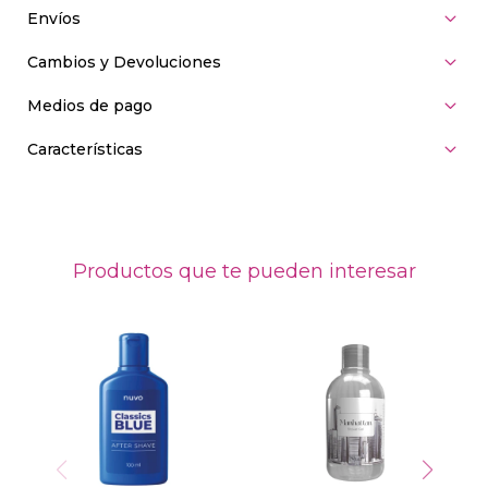
Envíos
Cambios y Devoluciones
Medios de pago
Características
Productos que te pueden interesar