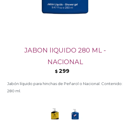
JABON lIQUIDO 280 ML -
NACIONAL
299
$
Jabón líquido para hinchas de Peñarol o Nacional. Contenido:
280 ml.