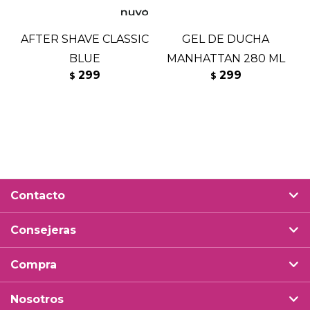
AFTER SHAVE CLASSIC
GEL DE DUCHA
BLUE
MANHATTAN 280 ML
299
299
$
$
Contacto
Consejeras
Compra
Nosotros