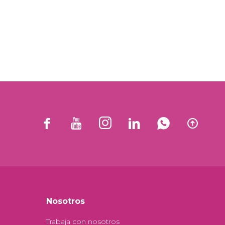






Nosotros
Trabaja con nosotros