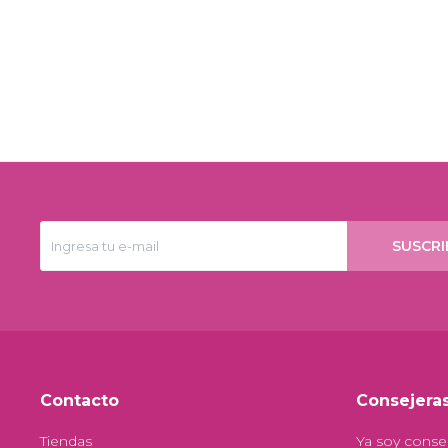
SUSCRI
Contacto
Consejera
Tiendas
Ya soy conse