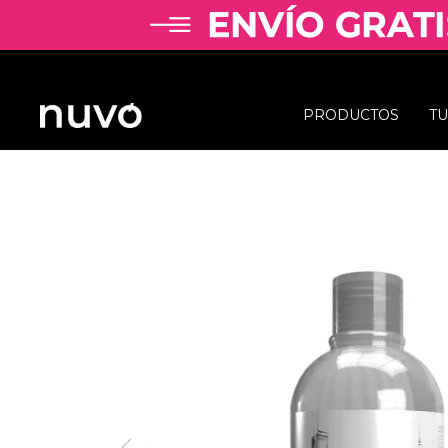
PRODUCTOS
T