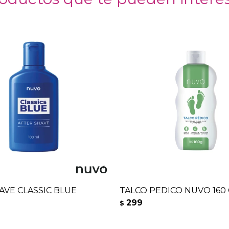
AVE CLASSIC BLUE
TALCO PEDICO NUVO 160
299
$