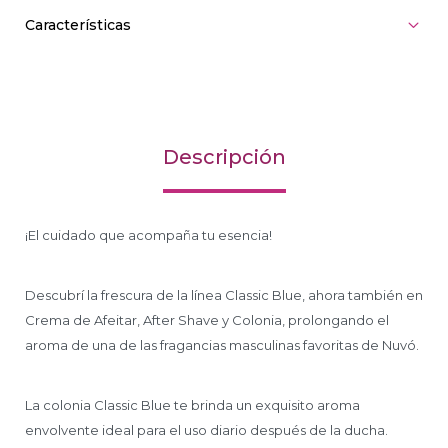
Características
Descripción
¡El cuidado que acompaña tu esencia!
Descubrí la frescura de la línea Classic Blue, ahora también en
Crema de Afeitar, After Shave y Colonia, prolongando el
aroma de una de las fragancias masculinas favoritas de Nuvó.
La colonia Classic Blue te brinda un exquisito aroma
envolvente ideal para el uso diario después de la ducha.