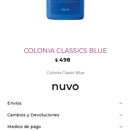
COLONIA CLASSICS BLUE
498
$
Colonia Classic Blue
Envíos
Cambios y Devoluciones
Medios de pago