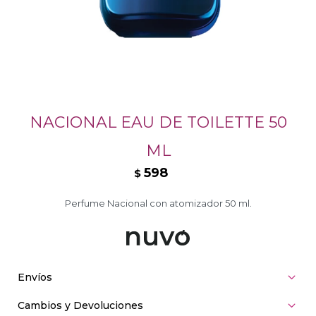
NACIONAL EAU DE TOILETTE 50
ML
598
$
Perfume Nacional con atomizador 50 ml.
Envíos
Cambios y Devoluciones