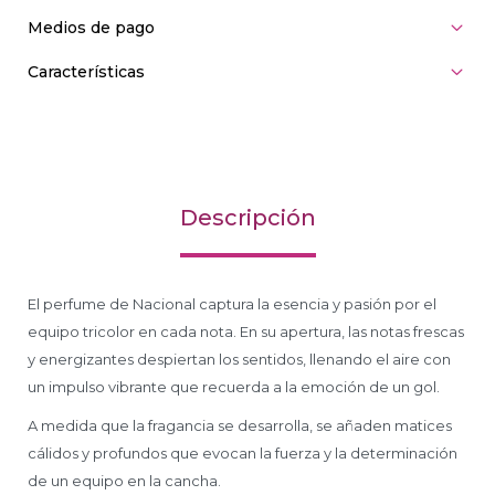
Medios de pago
Características
Descripción
El perfume de Nacional captura la esencia y pasión por el
equipo tricolor en cada nota. En su apertura, las notas frescas
y energizantes despiertan los sentidos, llenando el aire con
un impulso vibrante que recuerda a la emoción de un gol.
A medida que la fragancia se desarrolla, se añaden matices
cálidos y profundos que evocan la fuerza y la determinación
de un equipo en la cancha.