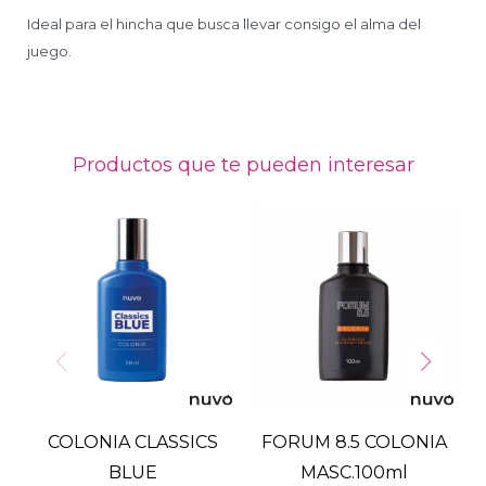
Ideal para el hincha que busca llevar consigo el alma del
juego.
Productos que te pueden interesar
COLONIA CLASSICS
FORUM 8.5 COLONIA
BLUE
MASC.100ml