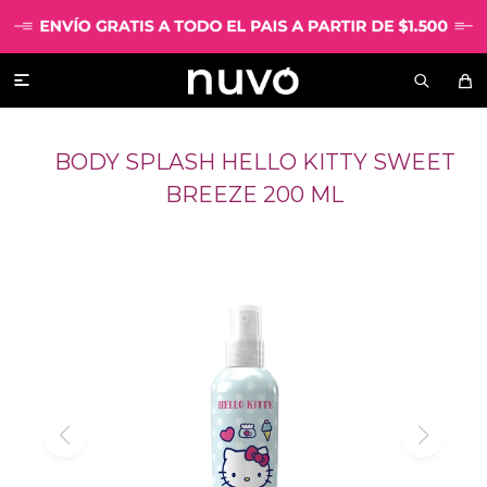

BODY SPLASH HELLO KITTY SWEET
BREEZE 200 ML