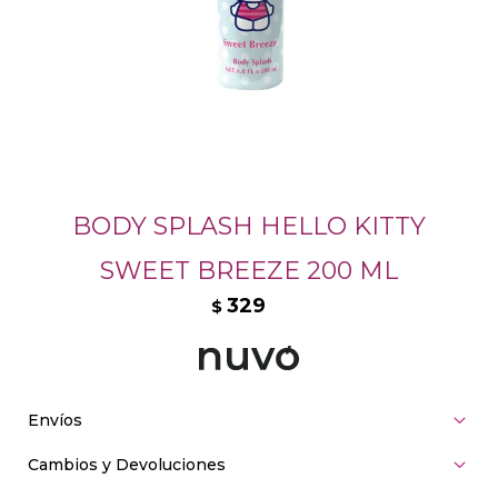
BODY SPLASH HELLO KITTY
SWEET BREEZE 200 ML
329
$
Envíos
Cambios y Devoluciones