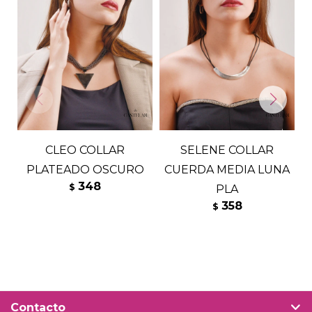
CLEO COLLAR
SELENE COLLAR
PLATEADO OSCURO
CUERDA MEDIA LUNA
348
$
PLA
358
$
Contacto