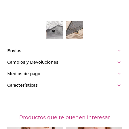
Envíos
Cambios y Devoluciones
Medios de pago
Características
Productos que te pueden interesar