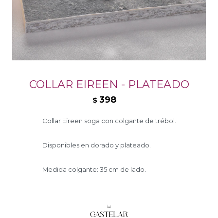
COLLAR EIREEN - PLATEADO
398
$
Collar Eireen soga con colgante de trébol.
Disponibles en dorado y plateado.
Medida colgante: 35 cm de lado.