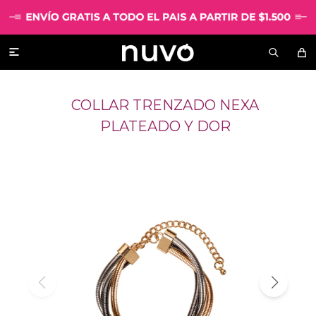

COLLAR TRENZADO NEXA
PLATEADO Y DOR