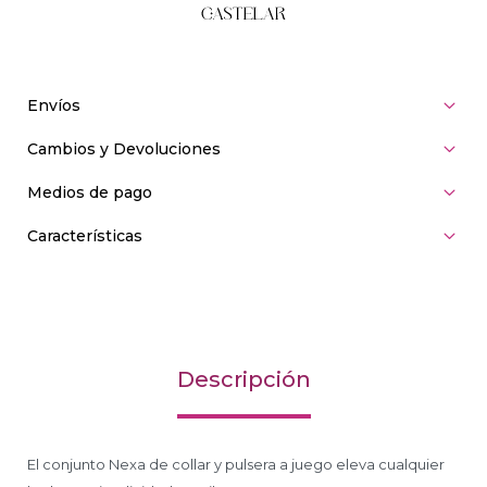
Envíos
Cambios y Devoluciones
Medios de pago
Características
Descripción
El conjunto Nexa de collar y pulsera a juego eleva cualquier