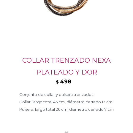
COLLAR TRENZADO NEXA
PLATEADO Y DOR
498
$
Conjunto de collar y pulsera trenzados.
Collar: largo total 45 cm, diámetro cerrado 13 cm
Pulsera: largo total 26 cm, diámetro cerrado 7 cm