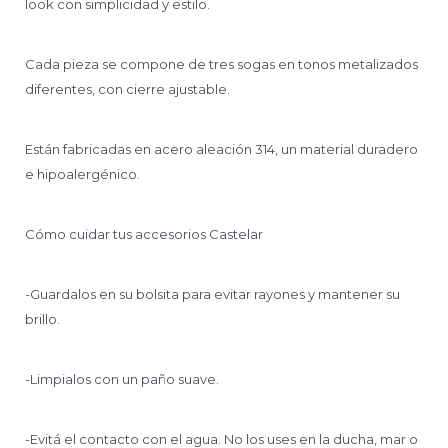
look con simplicidad y estilo.
Cada pieza se compone de tres sogas en tonos metalizados
diferentes, con cierre ajustable.
Están fabricadas en acero aleación 314, un material duradero
e hipoalergénico.
Cómo cuidar tus accesorios Castelar
-Guardalos en su bolsita para evitar rayones y mantener su
brillo.
-Limpialos con un paño suave.
-Evitá el contacto con el agua. No los uses en la ducha, mar o