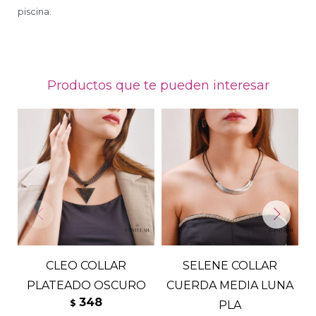
piscina.
Productos que te pueden interesar
CLEO COLLAR
SELENE COLLAR
PLATEADO OSCURO
CUERDA MEDIA LUNA
348
$
PLA