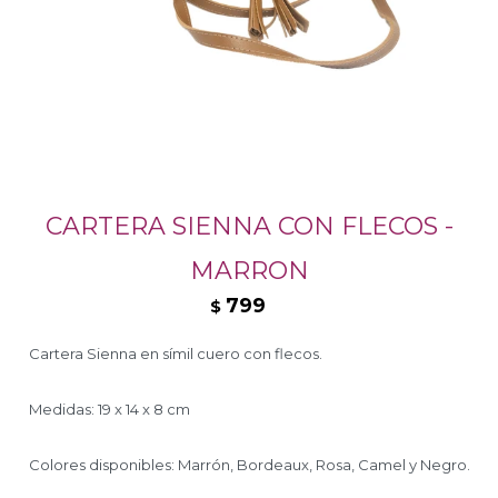
CARTERA SIENNA CON FLECOS -
MARRON
799
$
Cartera Sienna en símil cuero con flecos.
Medidas: 19 x 14 x 8 cm
Colores disponibles: Marrón, Bordeaux, Rosa, Camel y Negro.