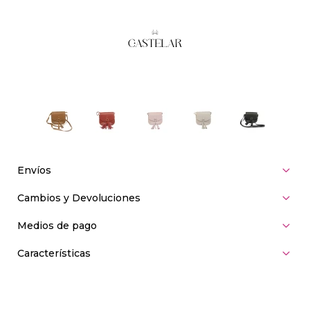
Envíos
Cambios y Devoluciones
Medios de pago
Características