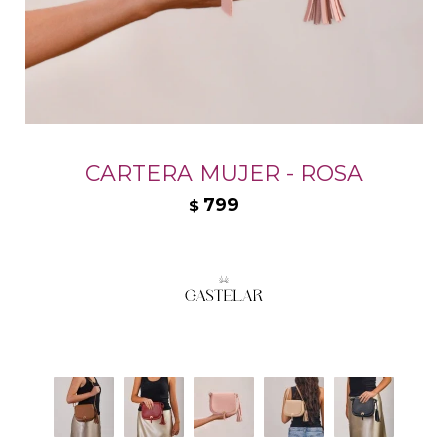
CARTERA MUJER - ROSA
799
$