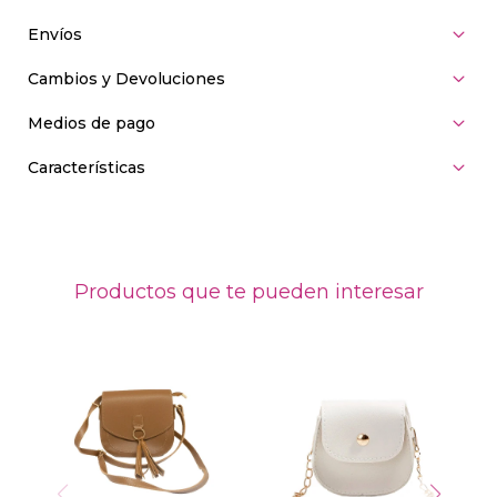
Envíos
Cambios y Devoluciones
Medios de pago
Características
Productos que te pueden interesar