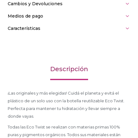
Cambios y Devoluciones
Medios de pago
Características
Descripción
¡Las originales y más elegidas! Cuidá el planeta y evitá el
plástico de un solo uso con la botella reutilizable Eco Twist.
Perfecta para mantener tu hidratación y llevar siempre a
donde vayas.
Todas las Eco Twist se realizan con materias primas 100%
puras y pigmentos orgánicos. Todos sus materiales están