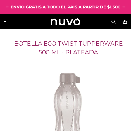

BOTELLA ECO TWIST TUPPERWARE
500 ML - PLATEADA