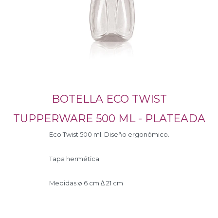
BOTELLA ECO TWIST
TUPPERWARE 500 ML - PLATEADA
Eco Twist 500 ml. Diseño ergonómico.
Tapa hermética.
Medidas:ø 6 cm ∆ 21 cm