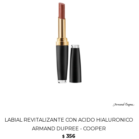
LABIAL REVITALIZANTE CON ACIDO HIALURONICO
ARMAND DUPREE - COOPER
356
$