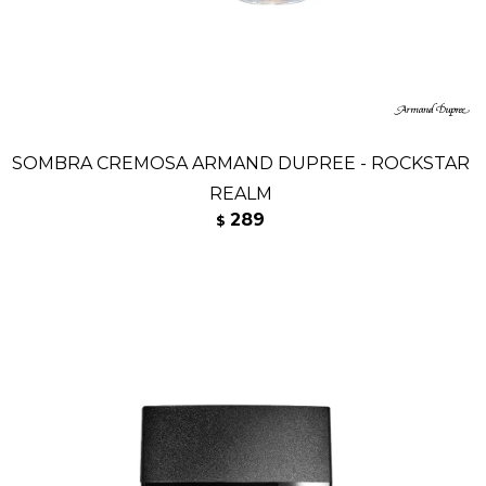
SOMBRA CREMOSA ARMAND DUPREE - ROCKSTAR
REALM
289
$