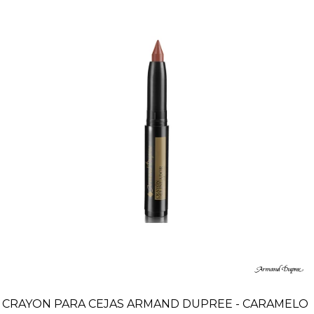
CRAYON PARA CEJAS ARMAND DUPREE - CARAMELO