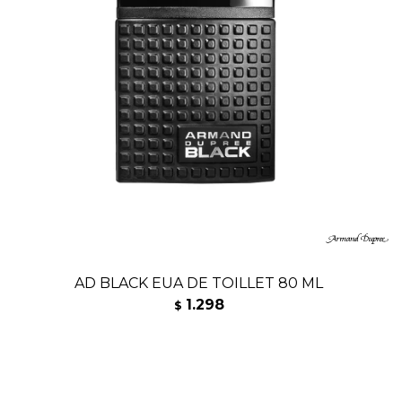
AD BLACK EUA DE TOILLET 80 ML
1.298
$