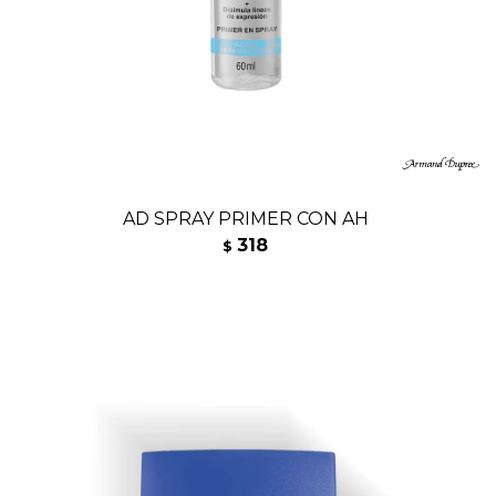
AD SPRAY PRIMER CON AH
318
$