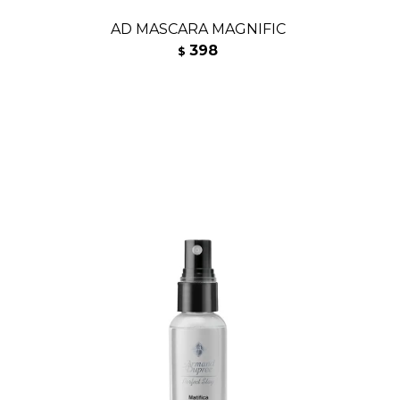
AD MASCARA MAGNIFIC
398
$