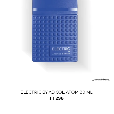
ELECTRIC BY AD COL. ATOM 80 ML
1.298
$