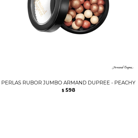
PERLAS RUBOR JUMBO ARMAND DUPREE - PEACHY
598
$