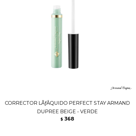
CORRECTOR LÃƒÂQUIDO PERFECT STAY ARMAND
DUPREE BEIGE - VERDE
368
$