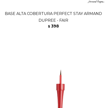
BASE ALTA COBERTURA PERFECT STAY ARMAND
DUPREE - FAIR
398
$