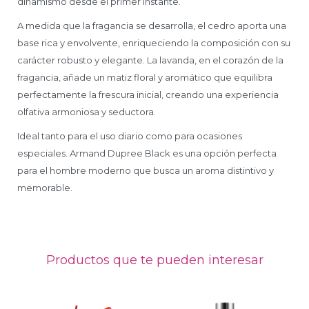
dinamismo desde el primer instante.
A medida que la fragancia se desarrolla, el cedro aporta una
base rica y envolvente, enriqueciendo la composición con su
carácter robusto y elegante. La lavanda, en el corazón de la
fragancia, añade un matiz floral y aromático que equilibra
perfectamente la frescura inicial, creando una experiencia
olfativa armoniosa y seductora.
Ideal tanto para el uso diario como para ocasiones
especiales. Armand Dupree Black es una opción perfecta
para el hombre moderno que busca un aroma distintivo y
memorable.
Productos que te pueden interesar