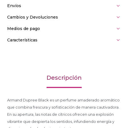
Envíos
Cambios y Devoluciones
Medios de pago
Características
Descripción
Armand Dupree Black es un perfume amaderado aromático
que combina frescura y sofisticación de manera cautivadora.
En su apertura, las notas de cítricos ofrecen una explosión
vibrante que despierta los sentidos, infundiendo energía y