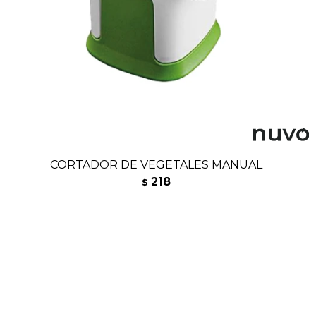
CORTADOR DE VEGETALES MANUAL
218
$