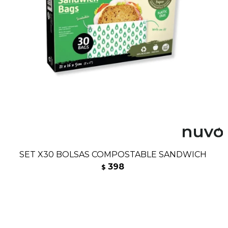
SET X30 BOLSAS COMPOSTABLE SANDWICH
398
$