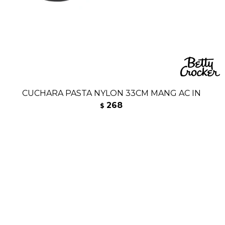
CUCHARA PASTA NYLON 33CM MANG AC IN
268
$