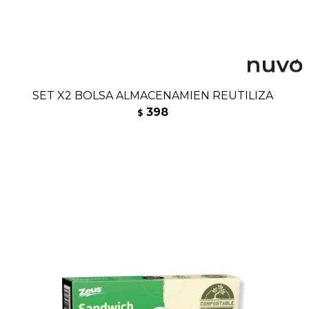
SET X2 BOLSA ALMACENAMIEN REUTILIZA
398
$