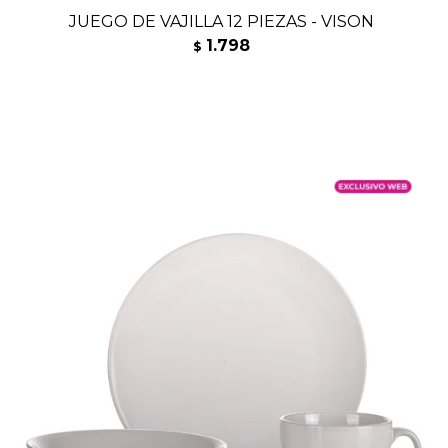
JUEGO DE VAJILLA 12 PIEZAS - VISON
1.798
$