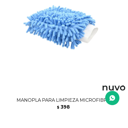
MANOPLA PARA LIMPIEZA MICROFIBRA
398
$