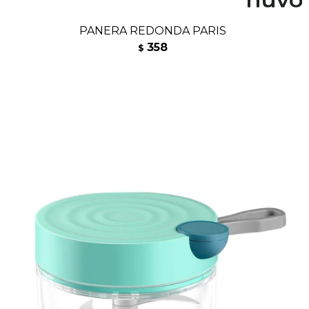
PANERA REDONDA PARIS
358
$