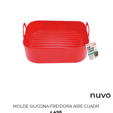
MOLDE SILICONA FREIDORA AIRE CUADR
498
$