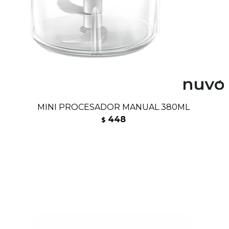
MINI PROCESADOR MANUAL 380ML
448
$