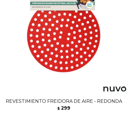
REVESTIMIENTO FREIDORA DE AIRE - REDONDA
299
$