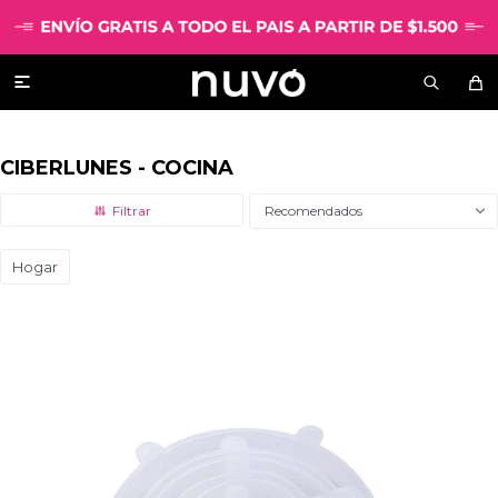

CIBERLUNES - COCINA
Recomendados
Hogar