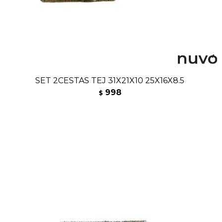
SET 2CESTAS TEJ 31X21X10 25X16X8.5
998
$