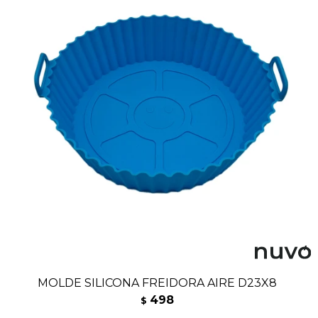
MOLDE SILICONA FREIDORA AIRE D23X8
498
$