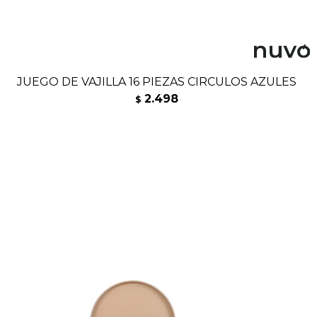
JUEGO DE VAJILLA 16 PIEZAS CIRCULOS AZULES
2.498
$