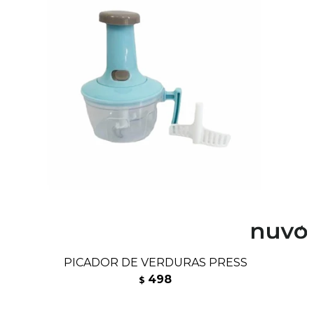
PICADOR DE VERDURAS PRESS
498
$