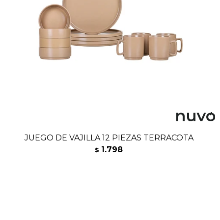
JUEGO DE VAJILLA 12 PIEZAS TERRACOTA
1.798
$