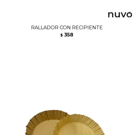
RALLADOR CON RECIPIENTE
358
$