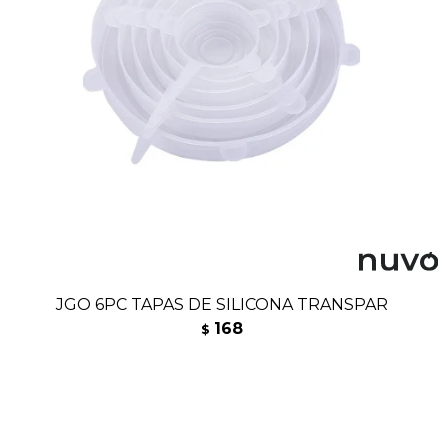
JGO 6PC TAPAS DE SILICONA TRANSPAR
168
$