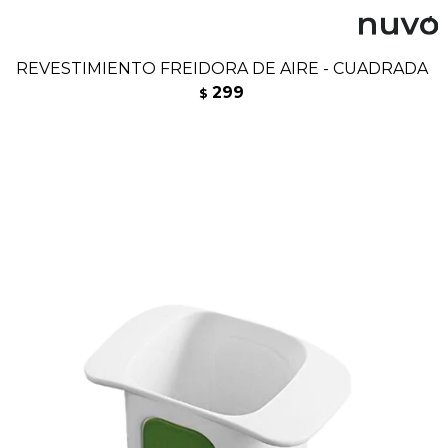
REVESTIMIENTO FREIDORA DE AIRE - CUADRADA
299
$