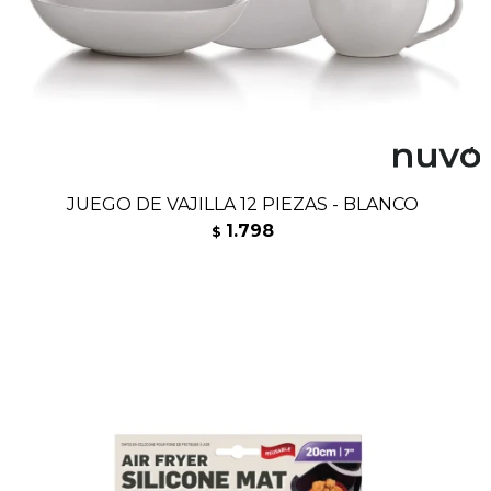
JUEGO DE VAJILLA 12 PIEZAS - BLANCO
1.798
$