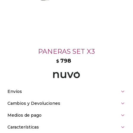
PANERAS SET X3
798
$
Envíos
Cambios y Devoluciones
Medios de pago
Características