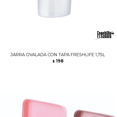
JARRA OVALADA CON TAPA FRESHLIFE 1,75L
198
$