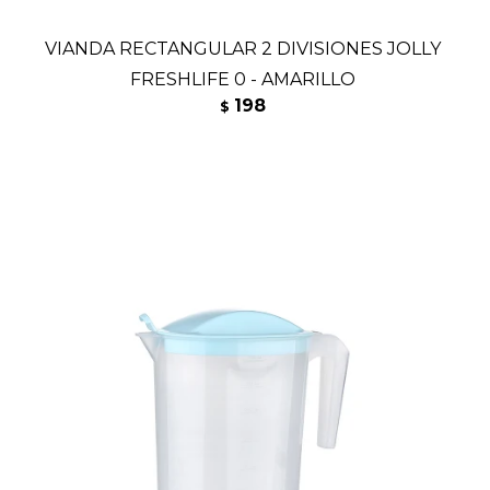
VIANDA RECTANGULAR 2 DIVISIONES JOLLY
FRESHLIFE 0 - AMARILLO
198
$