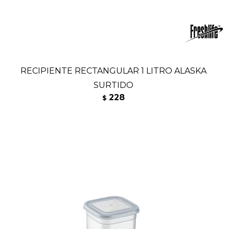
RECIPIENTE RECTANGULAR 1 LITRO ALASKA
SURTIDO
228
$