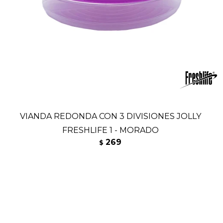
VIANDA REDONDA CON 3 DIVISIONES JOLLY
FRESHLIFE 1 - MORADO
269
$