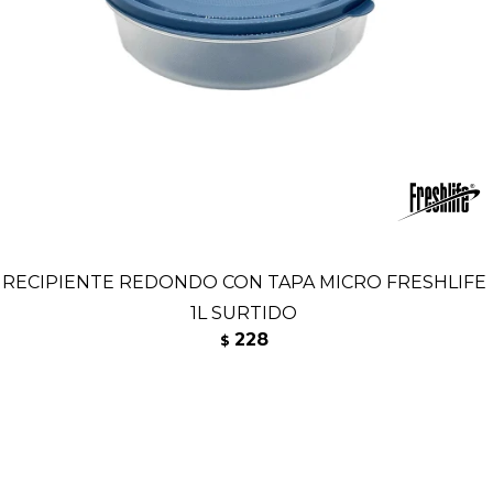
RECIPIENTE REDONDO CON TAPA MICRO FRESHLIFE
1L SURTIDO
228
$