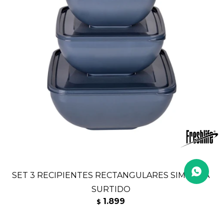
SET 3 RECIPIENTES RECTANGULARES SIMPATIA
SURTIDO
1.899
$