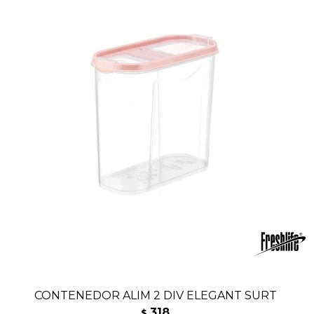
CONTENEDOR ALIM 2 DIV ELEGANT SURT
318
$