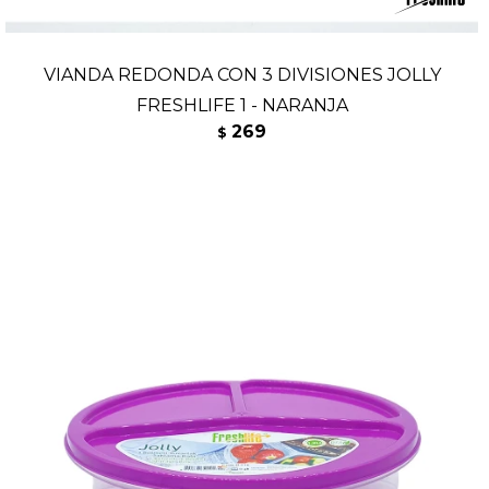
VIANDA REDONDA CON 3 DIVISIONES JOLLY
FRESHLIFE 1 - NARANJA
269
$