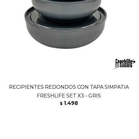
RECIPIENTES REDONDOS CON TAPA SIMPATIA
FRESHLIFE SET X3 - GRIS
1.498
$