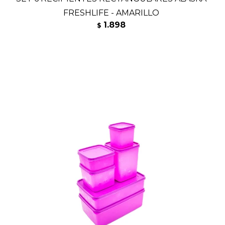
FRESHLIFE - AMARILLO
1.898
$