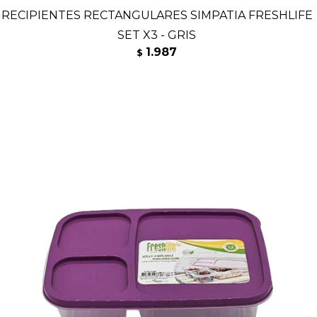
RECIPIENTES RECTANGULARES SIMPATIA FRESHLIFE
SET X3 - GRIS
1.987
$