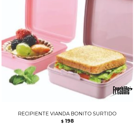
RECIPIENTE VIANDA BONITO SURTIDO
198
$