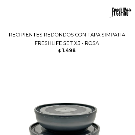
RECIPIENTES REDONDOS CON TAPA SIMPATIA
FRESHLIFE SET X3 - ROSA
1.498
$