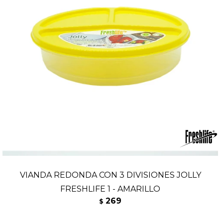
VIANDA REDONDA CON 3 DIVISIONES JOLLY
FRESHLIFE 1 - AMARILLO
269
$