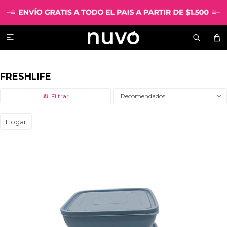

FRESHLIFE
Recomendados
Hogar