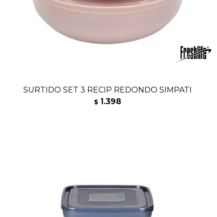
SURTIDO SET 3 RECIP REDONDO SIMPATI
1.398
$