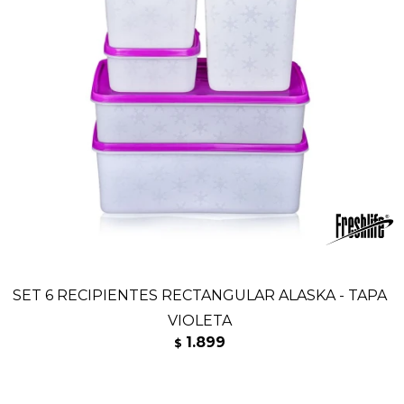
SET 6 RECIPIENTES RECTANGULAR ALASKA - TAPA
VIOLETA
1.899
$