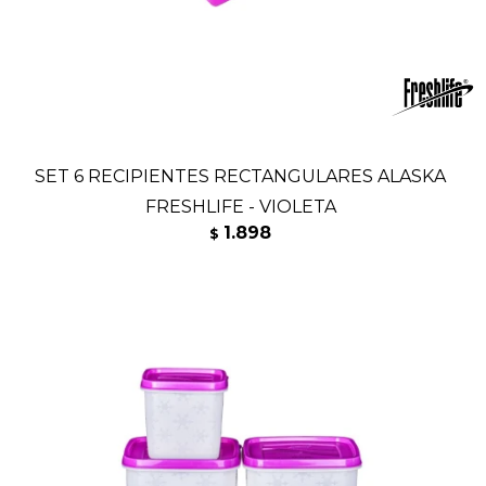
SET 6 RECIPIENTES RECTANGULARES ALASKA
FRESHLIFE - VIOLETA
1.898
$