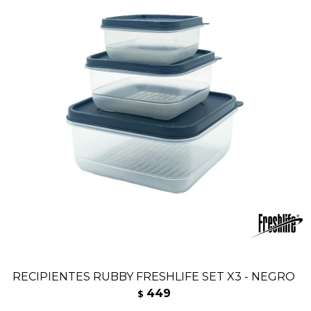
RECIPIENTES RUBBY FRESHLIFE SET X3 - NEGRO
449
$