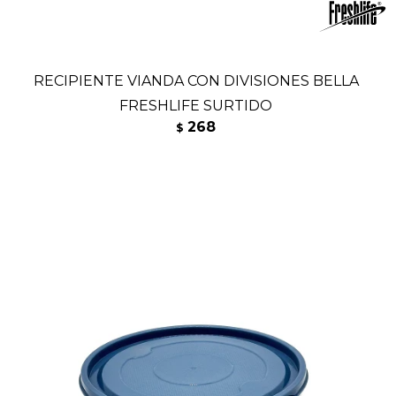
RECIPIENTE VIANDA CON DIVISIONES BELLA
FRESHLIFE SURTIDO
268
$