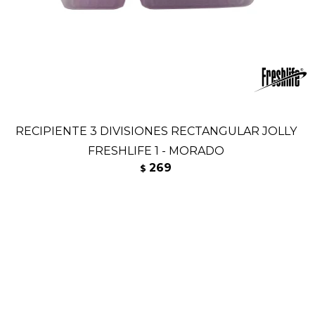
RECIPIENTE 3 DIVISIONES RECTANGULAR JOLLY
FRESHLIFE 1 - MORADO
269
$