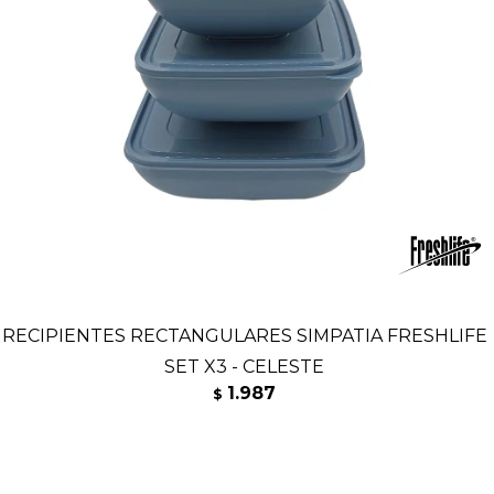
RECIPIENTES RECTANGULARES SIMPATIA FRESHLIFE
SET X3 - CELESTE
1.987
$