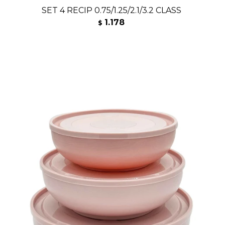
SET 4 RECIP 0.75/1.25/2.1/3.2 CLASS
1.178
$