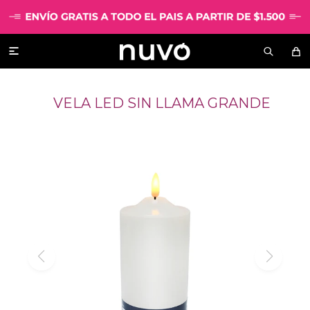

VELA LED SIN LLAMA GRANDE