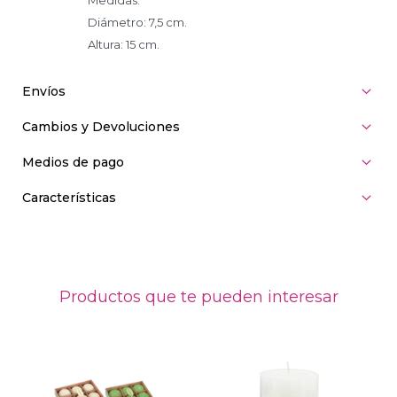
Medidas:
Diámetro: 7,5 cm.
Altura: 15 cm.
Envíos
Cambios y Devoluciones
Medios de pago
Características
Productos que te pueden interesar