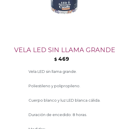
VELA LED SIN LLAMA GRANDE
469
$
Vela LED sin llama grande.
Poliestileno y polipropileno.
Cuerpo blanco y luz LED blanca cálida.
Duración de encedido: 8 horas.