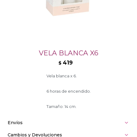
VELA BLANCA X6
419
$
Vela blanca x 6.
6 horas de encendido.
Tamaño: 14 cm.
Envíos
Cambios y Devoluciones