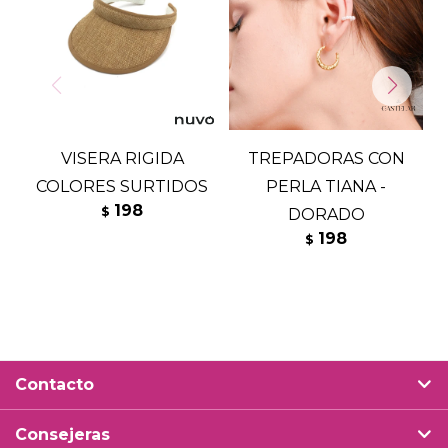
VISERA RIGIDA
TREPADORAS CON
COLORES SURTIDOS
PERLA TIANA -
198
$
DORADO
198
$
Contacto
Consejeras