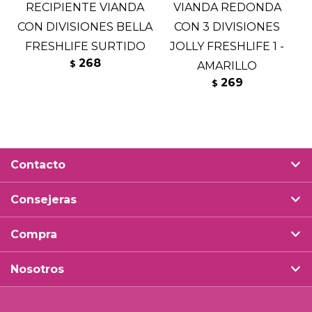
RECIPIENTE VIANDA
VIANDA REDONDA
CON DIVISIONES BELLA
CON 3 DIVISIONES
FRESHLIFE SURTIDO
JOLLY FRESHLIFE 1 -
268
$
AMARILLO
F
269
$
Contacto
Consejeras
Compra
Nosotros