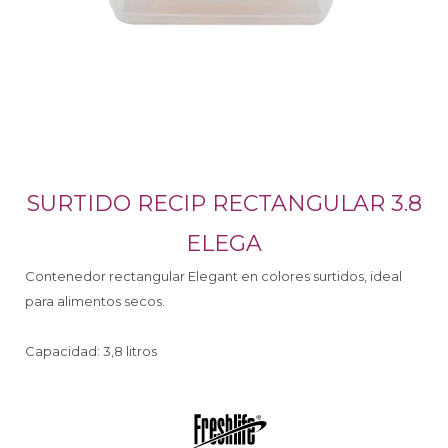
SURTIDO RECIP RECTANGULAR 3.8
ELEGA
Contenedor rectangular Elegant en colores surtidos, ideal
para alimentos secos.
Capacidad: 3,8 litros