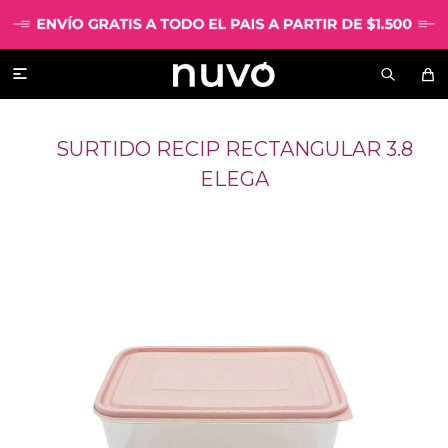

SURTIDO RECIP RECTANGULAR 3.8
ELEGA