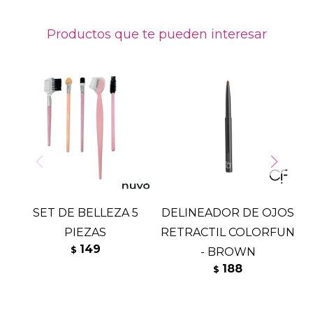
Productos que te pueden interesar
SET DE BELLEZA 5
DELINEADOR DE OJOS
PIEZAS
RETRACTIL COLORFUN
149
$
- BROWN
188
$