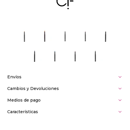
Envíos
Cambios y Devoluciones
Medios de pago
Características