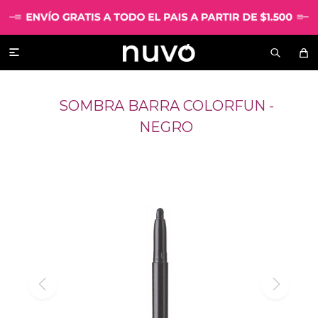

SOMBRA BARRA COLORFUN -
NEGRO