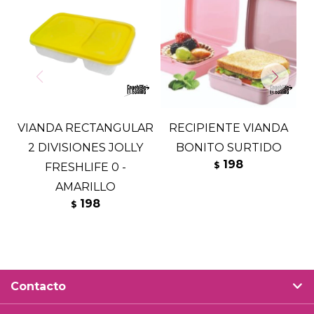
VIANDA RECTANGULAR
RECIPIENTE VIANDA
2 DIVISIONES JOLLY
BONITO SURTIDO
198
$
FRESHLIFE 0 -
AMARILLO
198
$
Contacto