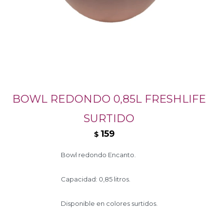
BOWL REDONDO 0,85L FRESHLIFE
SURTIDO
159
$
Bowl redondo Encanto.
Capacidad: 0,85 litros.
Disponible en colores surtidos.