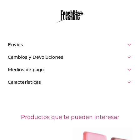
Envíos
Cambios y Devoluciones
Medios de pago
Características
Productos que te pueden interesar