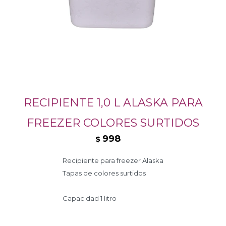
RECIPIENTE 1,0 L ALASKA PARA
FREEZER COLORES SURTIDOS
998
$
Recipiente para freezer Alaska
Tapas de colores surtidos
Capacidad 1 litro