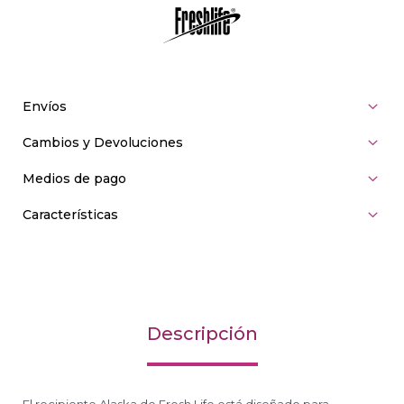
Envíos
Cambios y Devoluciones
Medios de pago
Características
Descripción