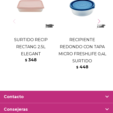
SURTIDO RECIP
RECIPIENTE
RECTANG 2.5L
REDONDO CON TAPA
ELEGANT
MICRO FRESHLIFE 0,4L
348
$
SURTIDO
448
$
Contacto
Consejeras