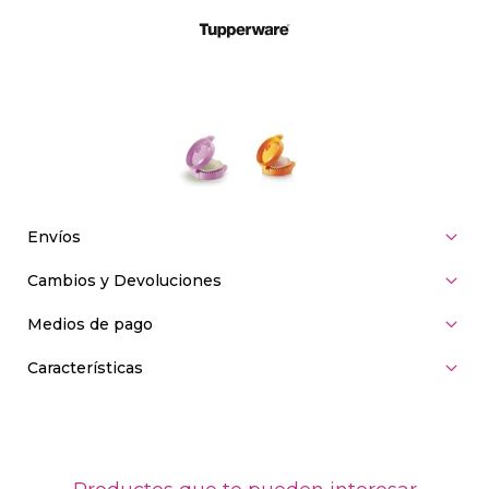
Envíos
Cambios y Devoluciones
Medios de pago
Características