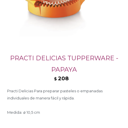
PRACTI DELICIAS TUPPERWARE -
PAPAYA
208
$
Practi Delicias Para preparar pasteles o empanadas
individuales de manera fácil y rápida.
Medida: ø 10,5 cm