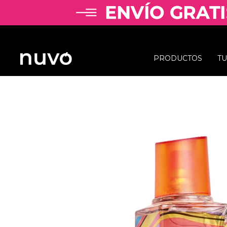
PRODUCTOS
T