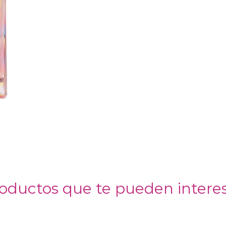
oductos que te pueden intere