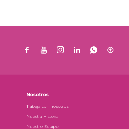






Nosotros
Trabaja con nosotros
Nuestra Historia
Nuestro Equipo