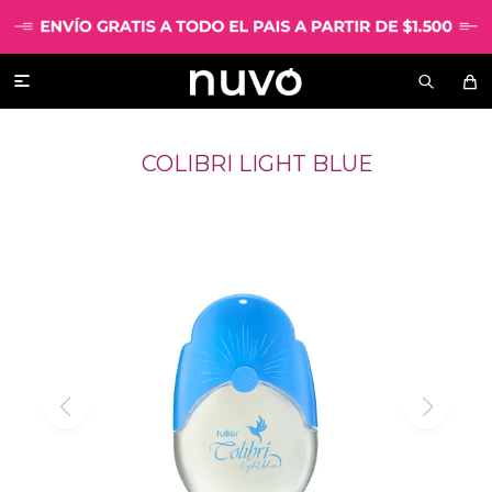

COLIBRI LIGHT BLUE