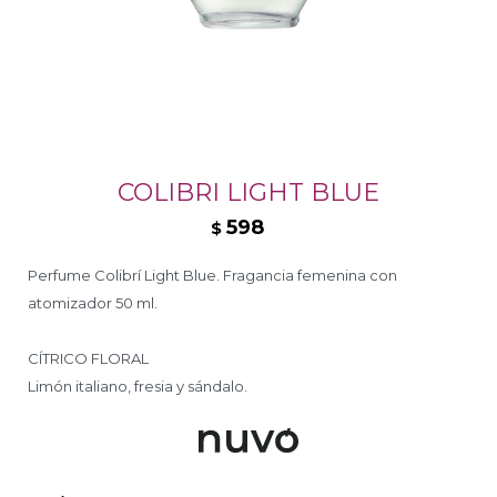
COLIBRI LIGHT BLUE
598
$
Perfume Colibrí Light Blue. Fragancia femenina con
atomizador 50 ml.
CÍTRICO FLORAL
Limón italiano, fresia y sándalo.