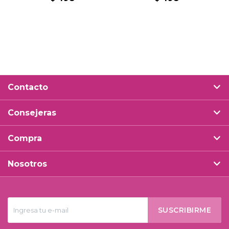
Contacto
Consejeras
Compra
Nosotros
SUSCRIBIRME