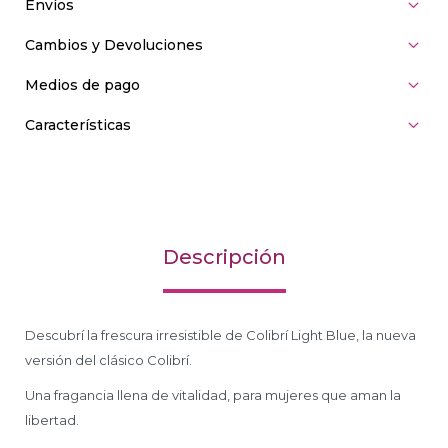
Envíos
Cambios y Devoluciones
Medios de pago
Características
Descripción
Descubrí la frescura irresistible de Colibrí Light Blue, la nueva
versión del clásico Colibrí.
Una fragancia llena de vitalidad, para mujeres que aman la
libertad.